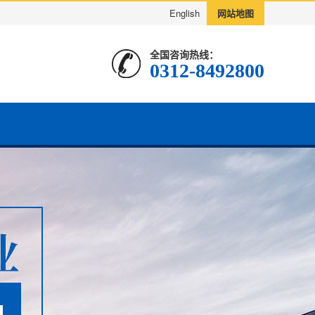
English
网站地图
全国咨询热线：
0312-8492800