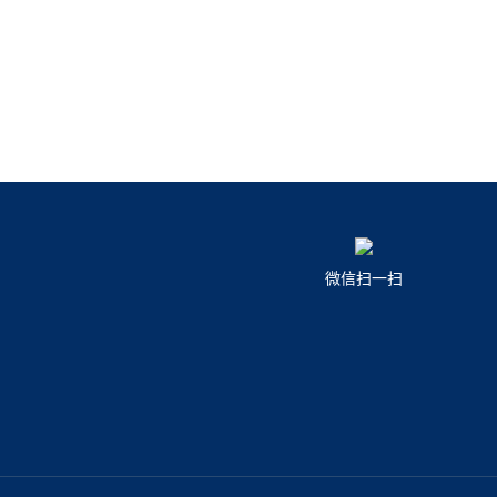
微信扫一扫