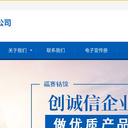
公司
关于我们
联系我们
电子宣传册