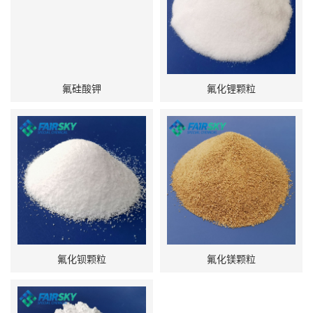
氟硅酸钾
氟化锂颗粒
氟化钡颗粒
氟化镁颗粒