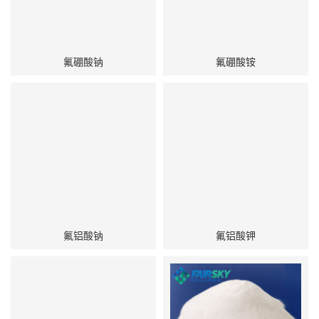
氟硼酸钠
氟硼酸铵
氟铝酸钠
氟铝酸钾